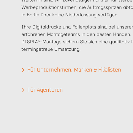
Werbeproduktionsfirmen, die Auftragsspitzen ab
in Berlin über keine Niederlassung verfügen.
Ihre Digitaldrucke und Folienplots sind bei unser
erfahrenen Montageteams in den besten Händen. 
DISPLAY-Montage sichern Sie sich eine qualitativ
termingetreue Umsetzung.
Für Unternehmen, Marken & Filialisten
Für Agenturen