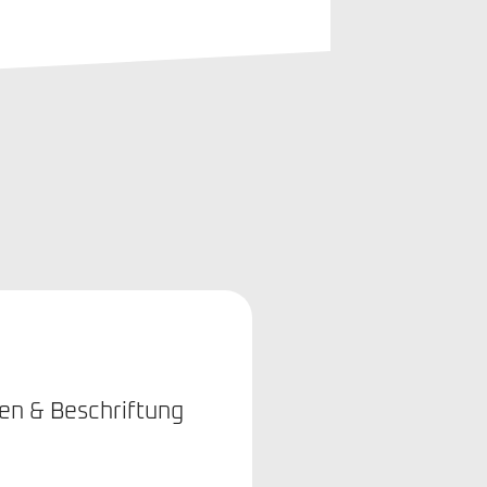
ien & Beschriftung