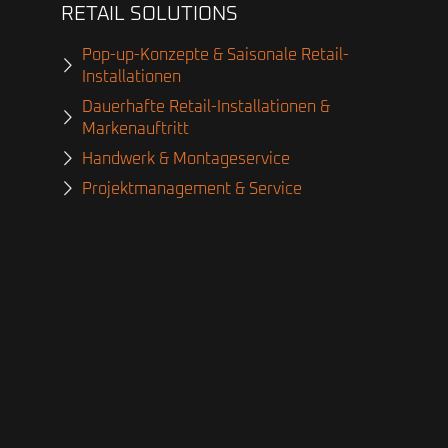
RETAIL SOLUTIONS
Pop-up-Konzepte & Saisonale Retail-
Installationen
Dauerhafte Retail-Installationen &
Markenauftritt
Handwerk & Montageservice
Projektmanagement & Service