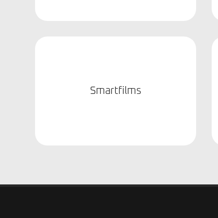
Smartfilms