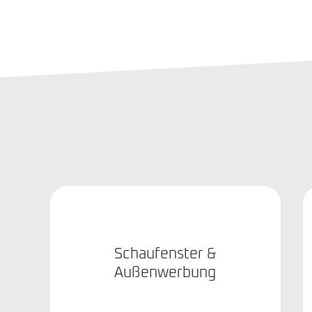
Schaufenster &
Außenwerbung