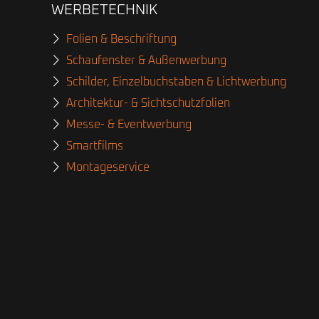
WERBETECHNIK
Folien & Beschriftung
Schaufenster & Außenwerbung
Schilder, Einzelbuchstaben & Lichtwerbung
Architektur- & Sichtschutzfolien
Messe- & Eventwerbung
Smartfilms
Montageservice