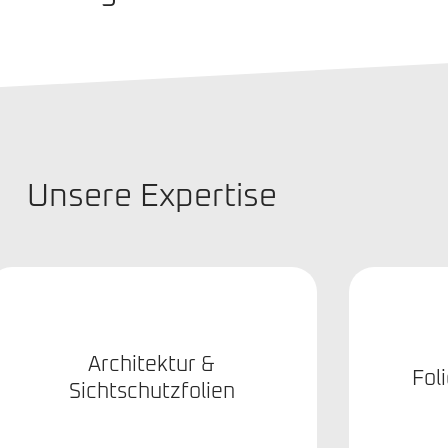
Unsere Expertise
Architektur &
Fol
Sichtschutzfolien