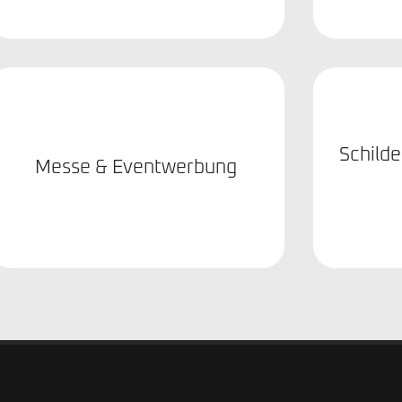
Schilde
Messe & Eventwerbung