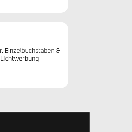
r, Einzelbuchstaben &
Lichtwerbung