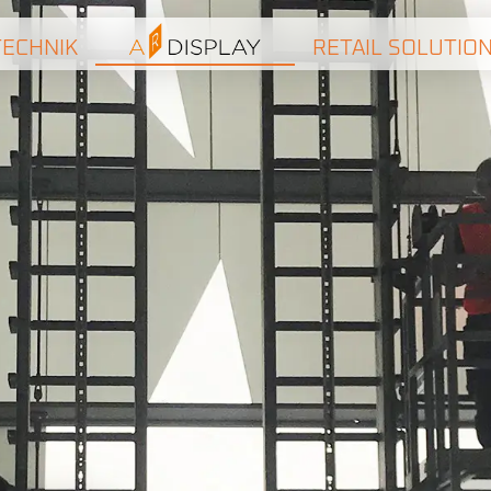
ECHNIK
RETAIL SOLUTIO