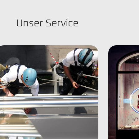
Unser Service