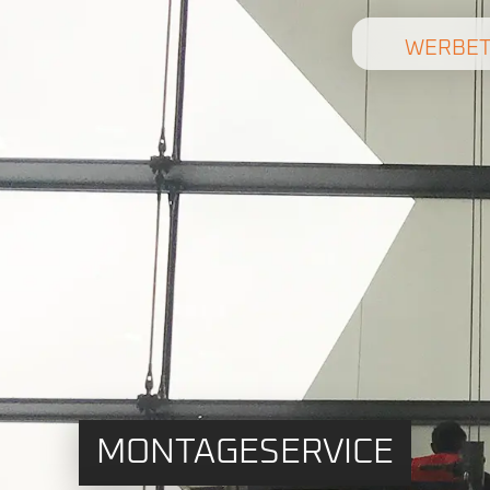
WERBET
MONTAGESERVICE