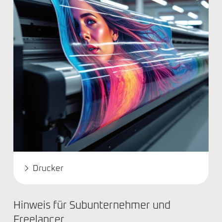
Drucker
Hinweis für Subunternehmer und
Freelancer