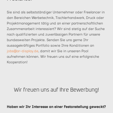
Sie sind als selbstständiger Unternehmer oder Freelancer in
den Bereichen Werbetechnik, Tischlerhandwerk, Druck oder
Projektmanagement tätig und an einer partnerschaftlichen
Zusammenarbeit interessiert? Wir sind stetig auf der Suche
nach qualifizierten und zuverlässigen Partnern für unsere
bundesweiten Projekte. Senden Sie uns gerne Ihr
aussagekräftiges Portfolio sowie Ihre Konditionen an
jobs@ar-display.de
, damit wir Sie in unseren Pool
aufnehmen können. Wir freuen uns auf eine erfolgreiche
Kooperation!
Wir freuen uns auf Ihre Bewerbung!
Haben wir Ihr Interesse an einer Festanstellung geweckt?