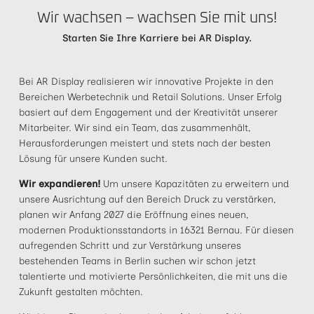
Wir wachsen – wachsen Sie mit uns!
Starten Sie Ihre Karriere bei AR Display.
Bei AR Display realisieren wir innovative Projekte in den
Bereichen Werbetechnik und Retail Solutions. Unser Erfolg
basiert auf dem Engagement und der Kreativität unserer
Mitarbeiter. Wir sind ein Team, das zusammenhält,
Herausforderungen meistert und stets nach der besten
Lösung für unsere Kunden sucht.
Wir expandieren!
Um unsere Kapazitäten zu erweitern und
unsere Ausrichtung auf den Bereich Druck zu verstärken,
planen wir Anfang 2027 die Eröffnung eines neuen,
modernen Produktionsstandorts in 16321 Bernau. Für diesen
aufregenden Schritt und zur Verstärkung unseres
bestehenden Teams in Berlin suchen wir schon jetzt
talentierte und motivierte Persönlichkeiten, die mit uns die
Zukunft gestalten möchten.