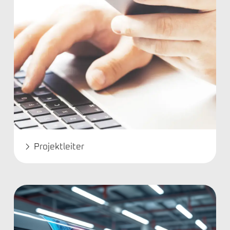
Projektleiter