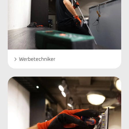
Werbetechniker