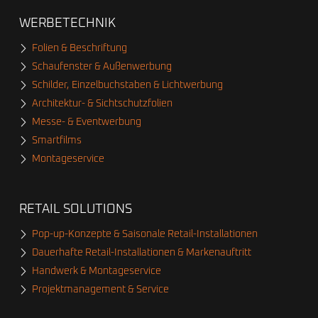
WERBETECHNIK
Folien & Beschriftung
Schaufenster & Außenwerbung
Schilder, Einzelbuchstaben & Lichtwerbung
Architektur- & Sichtschutzfolien
Messe- & Eventwerbung
Smartfilms
Montageservice
RETAIL SOLUTIONS
Pop-up-Konzepte & Saisonale Retail-Installationen
Dauerhafte Retail-Installationen & Markenauftritt
Handwerk & Montageservice
Projektmanagement & Service