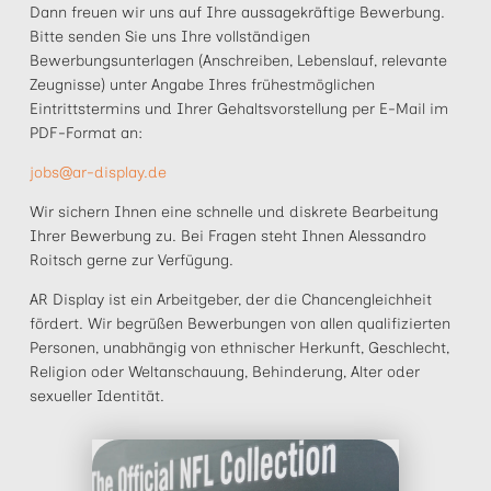
Dann freuen wir uns auf Ihre aussagekräftige Bewerbung.
Bitte senden Sie uns Ihre vollständigen
Bewerbungsunterlagen (Anschreiben, Lebenslauf, relevante
Zeugnisse) unter Angabe Ihres frühestmöglichen
Eintrittstermins und Ihrer Gehaltsvorstellung per E-Mail im
PDF-Format an:
jobs@ar-display.de
Wir sichern Ihnen eine schnelle und diskrete Bearbeitung
Ihrer Bewerbung zu. Bei Fragen steht Ihnen Alessandro
Roitsch gerne zur Verfügung.
AR Display ist ein Arbeitgeber, der die Chancengleichheit
fördert. Wir begrüßen Bewerbungen von allen qualifizierten
Personen, unabhängig von ethnischer Herkunft, Geschlecht,
Religion oder Weltanschauung, Behinderung, Alter oder
sexueller Identität.