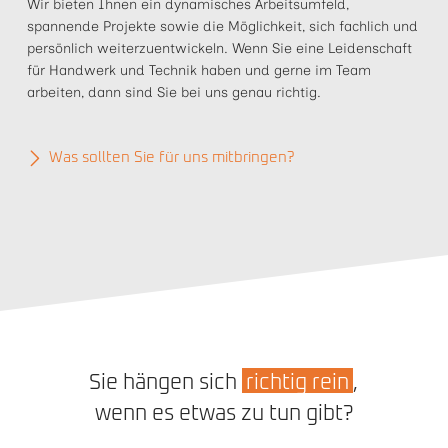
Wir bieten Ihnen ein dynamisches Arbeitsumfeld,
spannende Projekte sowie die Möglichkeit, sich fachlich und
persönlich weiterzuentwickeln. Wenn Sie eine Leidenschaft
für Handwerk und Technik haben und gerne im Team
arbeiten, dann sind Sie bei uns genau richtig.
Was sollten Sie für uns mitbringen?
Sie hängen sich
richtig rein
,
wenn es etwas zu tun gibt?