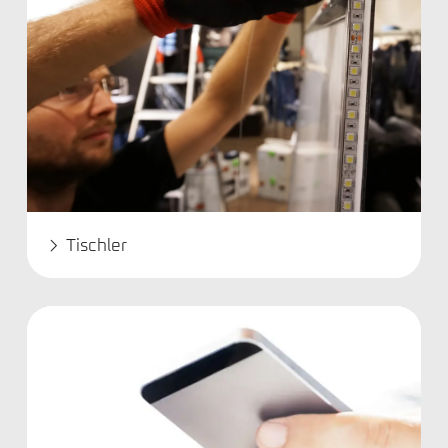
Tischler