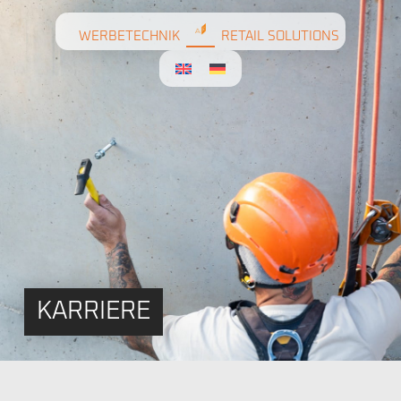
WERBETECHNIK
RETAIL SOLUTIONS
KARRIERE