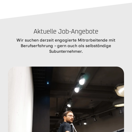
Aktuelle Job-Angebote
Wir suchen derzeit engagierte Mitrarbeitende mit
Berufserfahrung – gern auch als selbständige
Subunternehmer.