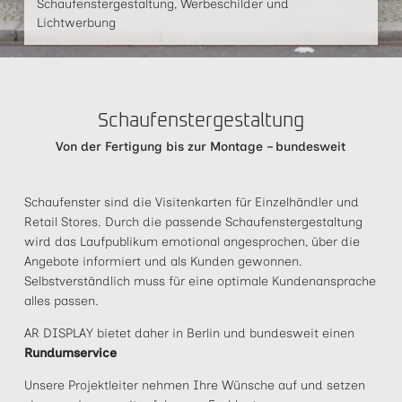
Schaufenstergestaltung, Werbeschilder und
Lichtwerbung
Schaufenstergestaltung
Von der Fertigung bis zur Montage – bundesweit
Schaufenster sind die Visitenkarten für Einzelhändler und
Retail Stores. Durch die passende Schaufenstergestaltung
wird das Laufpublikum emotional angesprochen, über die
Angebote informiert und als Kunden gewonnen.
Selbstverständlich muss für eine optimale Kundenansprache
alles passen.
AR DISPLAY bietet daher in Berlin und bundesweit einen
Rundumservice
Unsere Projektleiter nehmen Ihre Wünsche auf und setzen