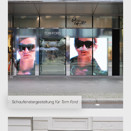
Schaufenstergestaltung für
Tom Ford