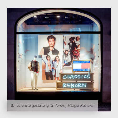
Schaufenstergestaltung für
Tommy Hilfiger X Shawn