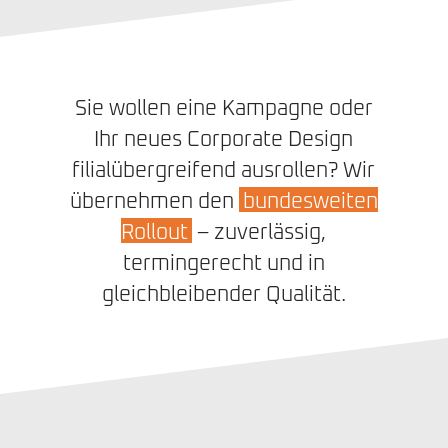
Sie wollen eine Kampagne oder
Ihr neues Corporate Design
filialübergreifend ausrollen? Wir
übernehmen den
bundesweiten
Rollout
– zuverlässig,
termingerecht und in
gleichbleibender Qualität.