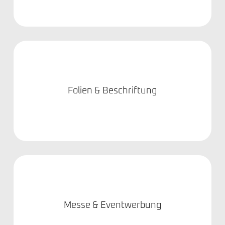
Folien & Beschriftung
Messe & Eventwerbung