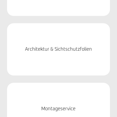
Architektur & Sichtschutzfolien
Montageservice