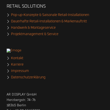
RETAIL SOLUTIONS
Pop-up-Konzepte & Saisonale Retail-Installationen
Dauerhafte Retail-Installationen & Markenauftritt
Handwerk & Montageservice
Projektmanagement & Service
Kontakt
Karriere
Impressum
Datenschutzerklärung
AR DISPLAY GmbH
Herzbergstr. 74-76
10365 Berlin