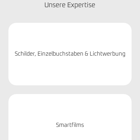
Unsere Expertise
Schilder, Einzelbuchstaben & Lichtwerbung
Smartfilms