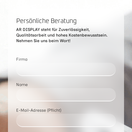
Persönliche Beratung
AR DISPLAY steht für Zuverlässigkeit,
Qualitätsarbeit und hohes Kostenbewusstsein.
Nehmen Sie uns beim Wort!
Firma
Name
E-Mail-Adresse (Pflicht)