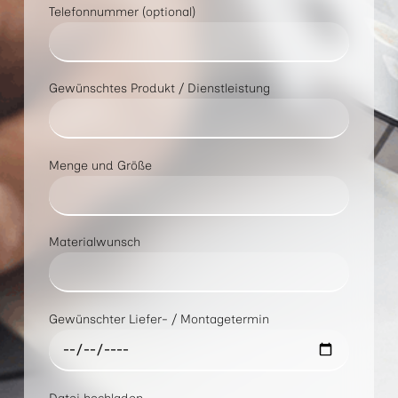
Telefonnummer (optional)
Gewünschtes Produkt / Dienstleistung
Menge und Größe
Materialwunsch
Gewünschter Liefer- / Montagetermin