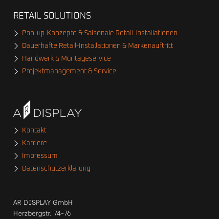
RETAIL SOLUTIONS
Pop-up-Konzepte & Saisonale Retail-Installationen
Dauerhafte Retail-Installationen & Markenauftritt
Handwerk & Montageservice
Projektmanagement & Service
Kontakt
Karriere
Impressum
Datenschutzerklärung
AR DISPLAY GmbH
Herzbergstr. 74-76