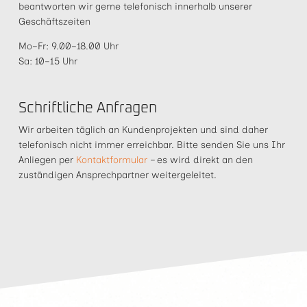
beantworten wir gerne telefonisch innerhalb unserer
Geschäftszeiten
Mo–Fr: 9.00–18.00 Uhr
Sa: 10–15 Uhr
Schriftliche Anfragen
Wir arbeiten täglich an Kundenprojekten und sind daher
telefonisch nicht immer erreichbar. Bitte senden Sie uns Ihr
Anliegen per
Kontaktformular
– es wird direkt an den
zuständigen Ansprechpartner weitergeleitet.